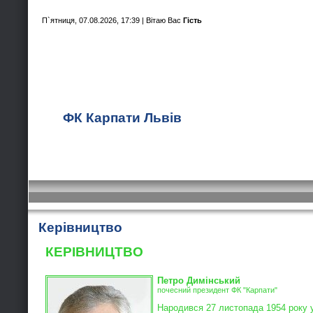
П`ятниця, 07.08.2026, 17:39 |
Вітаю Вас
Гість
ФК Карпати Львів
Керівництво
КЕРІВНИЦТВО
Петро Димінський
почесний президент ФК "Карпати"
Народився 27 листопада 1954 року у